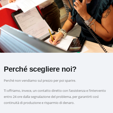
Perché scegliere noi?
Perché non vendiamo sul prezzo per poi sparire.
Ti offriamo, invece, un contatto diretto con l’assistenza e l’intervento
entro 24 ore dalla segnalazione del problema, per garantirti così
continuità di produzione e risparmio di denaro.