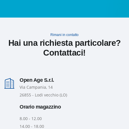
Rimani in contatto
Hai una richiesta particolare?
Contattaci!
Open Age S.r.l.
Via Campania, 14
26855 - Lodi vecchio (LO)
Orario magazzino
8.00 - 12.00
14.00 - 18.00