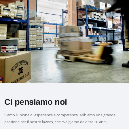
Ci pensiamo noi
Siamo l’unione di esperienza e competenza. Abbiamo una grande
passione per il nostro lavoro, che svolgiamo da oltre 20 anni.