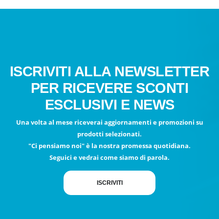
ISCRIVITI ALLA NEWSLETTER
PER RICEVERE SCONTI
ESCLUSIVI E NEWS
Una volta al mese riceverai aggiornamenti e promozioni su
prodotti selezionati.
"Ci pensiamo noi" è la nostra promessa quotidiana.
Seguici e vedrai come siamo di parola.
ISCRIVITI