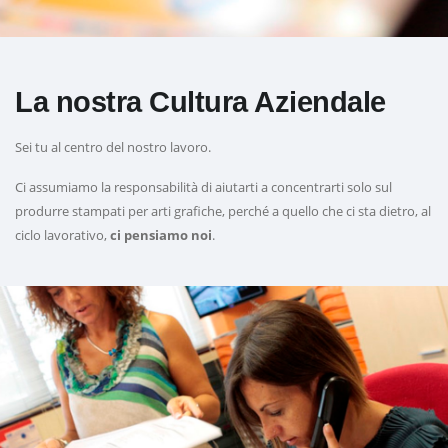
La nostra Cultura Aziendale
Sei tu al centro del nostro lavoro.
Ci assumiamo la responsabilità di aiutarti a concentrarti solo sul
produrre stampati per arti grafiche, perché a quello che ci sta dietro, al
ciclo lavorativo,
ci pensiamo noi
.