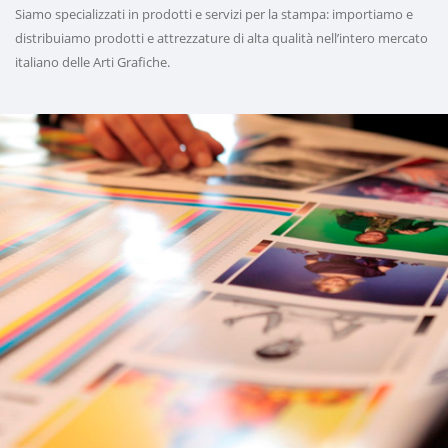
Siamo specializzati in prodotti e servizi per la stampa: importiamo e
distribuiamo prodotti e attrezzature di alta qualità nell’intero mercato
italiano delle Arti Grafiche.