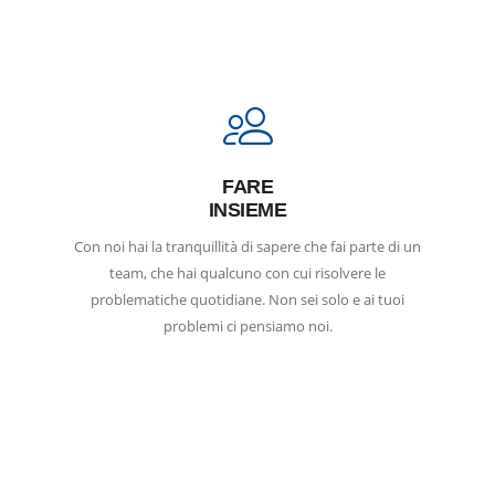
FARE
INSIEME
Con noi hai la tranquillità di sapere che fai parte di un
team, che hai qualcuno con cui risolvere le
problematiche quotidiane. Non sei solo e ai tuoi
problemi ci pensiamo noi.