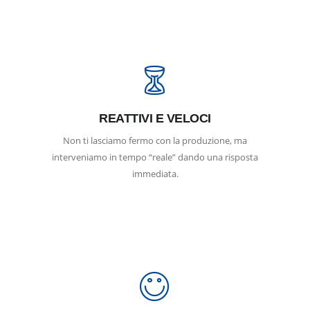
REATTIVI E VELOCI
Non ti lasciamo fermo con la produzione, ma
interveniamo in tempo “reale” dando una risposta
immediata.