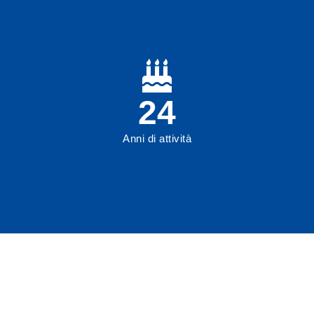
27
Anni di attività