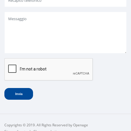
Copyrights © 2019. All Rights Reserved by Openage