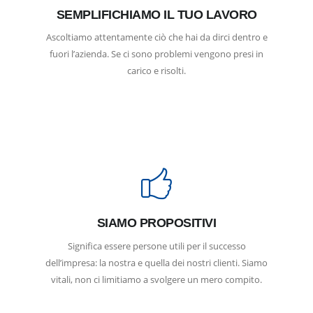
SEMPLIFICHIAMO IL TUO LAVORO
Ascoltiamo attentamente ciò che hai da dirci dentro e
fuori l’azienda. Se ci sono problemi vengono presi in
carico e risolti.
SIAMO PROPOSITIVI
Significa essere persone utili per il successo
dell’impresa: la nostra e quella dei nostri clienti. Siamo
vitali, non ci limitiamo a svolgere un mero compito.