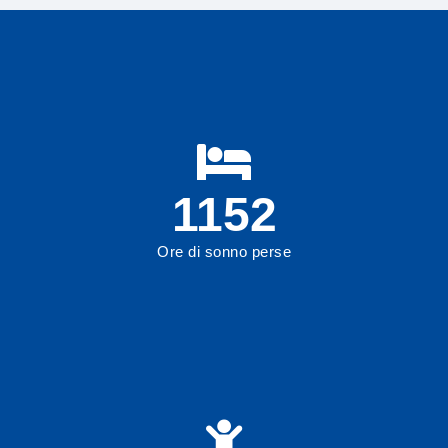
1234
Ore di sonno perse